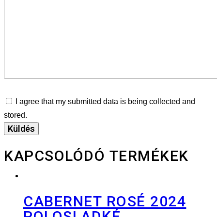
I agree that my submitted data is being collected and
stored.
KAPCSOLÓDÓ TERMÉKEK
CABERNET ROSÉ 2024
POLOSLADKÉ