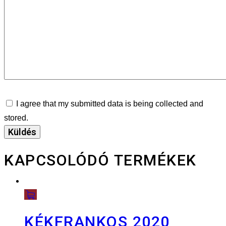
I agree that my submitted data is being collected and
stored.
KAPCSOLÓDÓ TERMÉKEK
KÉKFRANKOS 2020