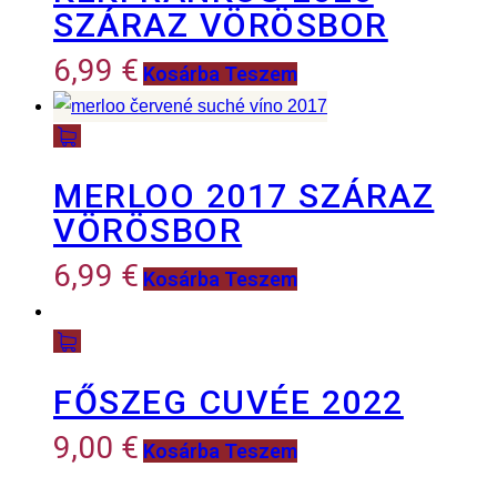
SZÁRAZ VÖRÖSBOR
6,99
€
Kosárba Teszem
MERLOO 2017 SZÁRAZ
VÖRÖSBOR
6,99
€
Kosárba Teszem
FŐSZEG CUVÉE 2022
9,00
€
Kosárba Teszem